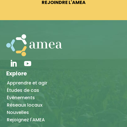
REJOINDRE L'AMEA
Explore
Apprendre et agir
Études de cas
Événements
Réseaux locaux
Nouvelles
Rejoignez l'AMEA