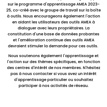
sur le programme d'apprentissage AMEA 2023-
25, co-créé avec le groupe de travail sur la boîte
à outils. Nous encourageons également l'action
en aidant les utilisateurs des outils AMEA à
dialoguer avec leurs propriétaires. La
constitution d'une base de données probantes
et l'amélioration continue des outils AMEA
devraient stimuler la demande pour ces outils.
Nous soutenons également l'apprentissage et
l'action sur des thèmes spécifiques, en fonction
des centres d'intérêt de nos membres. N'hésitez
pas à nous contacter si vous avez un intérêt
d'apprentissage particulier ou souhaitez
participer à nos activités de réseau.