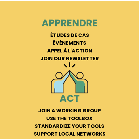
APPRENDRE
ÉTUDES DE CAS
ÉVÉNEMENTS
APPEL À L'ACTION
JOIN OUR NEWSLETTER
ACT
JOIN A WORKING GROUP
USE THE TOOLBOX
STANDARDIZE YOUR TOOLS
SUPPORT LOCAL NETWORKS