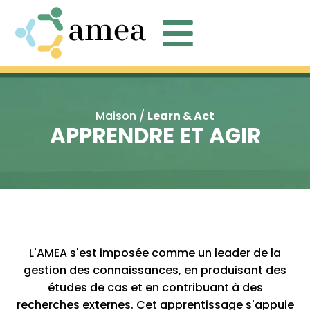

Maison
/
Learn & Act
APPRENDRE ET AGIR
L'AMEA s'est imposée comme un leader de la
gestion des connaissances, en produisant des
études de cas et en contribuant à des
recherches externes. Cet apprentissage s'appuie