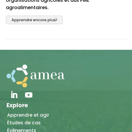
organisations agricoles et aux PME
agroalimentaires.
Apprendre encore plus
Explore
Apprendre et agir
Études de cas
Événements