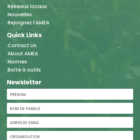
Réseaux locaux
Nouvelles
Rejoignez l'AMEA
Quick Links
Contact Us
About AMEA
Normes
Boîte à outils
Newsletter
Prénom
Nom de famille
Adresse email
Organisation