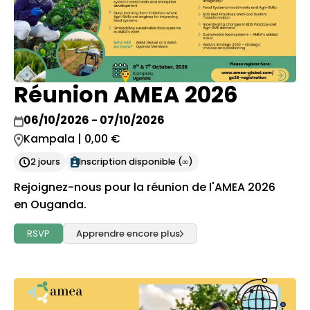
Réunion AMEA 2026
06/10/2026 - 07/10/2026
Kampala | 0,00 €
2 jours
Inscription disponible (∞)
Rejoignez-nous pour la réunion de l'AMEA 2026
en Ouganda.
RSVP
Apprendre encore plus