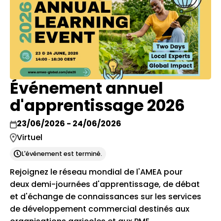
Événement annuel
d'apprentissage 2026
23/06/2026 - 24/06/2026
Virtuel
L'événement est terminé.
Rejoignez le réseau mondial de l'AMEA pour
deux demi-journées d'apprentissage, de débat
et d'échange de connaissances sur les services
de développement commercial destinés aux